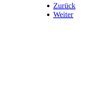
Zurück
Weiter