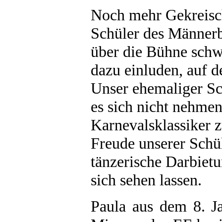
Noch mehr Gekreisch
Schüler des Männerba
über die Bühne schw
dazu einluden, auf 
Unser ehemaliger Sc
es sich nicht nehmen
Karnevalsklassiker z
Freude unserer Schü
tänzerische Darbiet
sich sehen lassen.
Paula aus dem 8. J