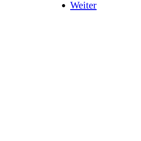
Weiter