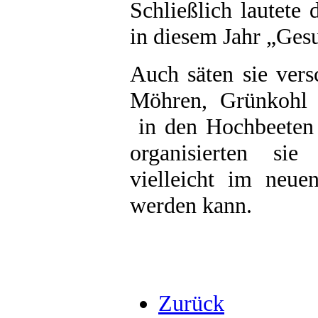
Schließlich lautete
in diesem Jahr „Ges
Auch säten sie ver
Möhren, Grünkohl 
in den Hochbeeten 
organisierten sie
vielleicht im neue
werden kann.
Zurück