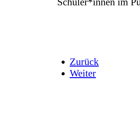
Schüler*innen im Pu
Zurück
Weiter