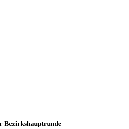
r Bezirkshauptrunde